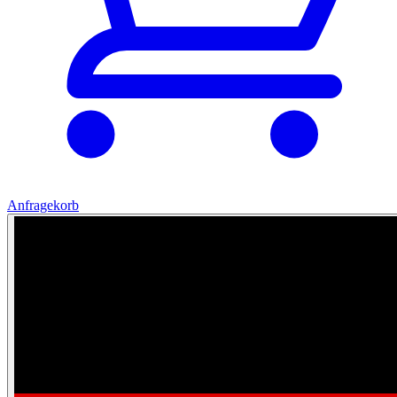
Anfragekorb