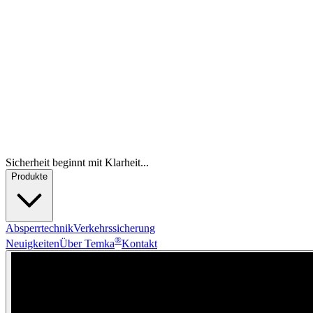
Sicherheit beginnt mit Klarheit...
Produkte
Absperrtechnik
Verkehrssicherung
®
Neuigkeiten
Über Temka
Kontakt