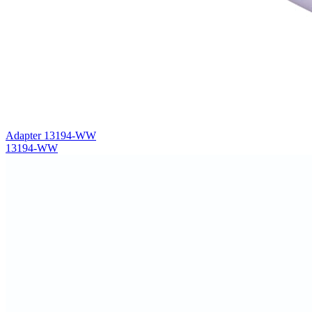
Adapter 13194-WW
13194-WW