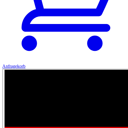
Anfragekorb