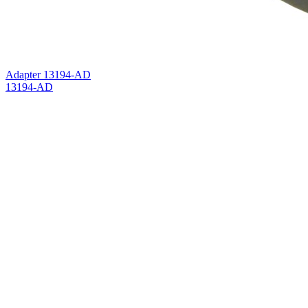
Adapter 13194-AD
13194-AD