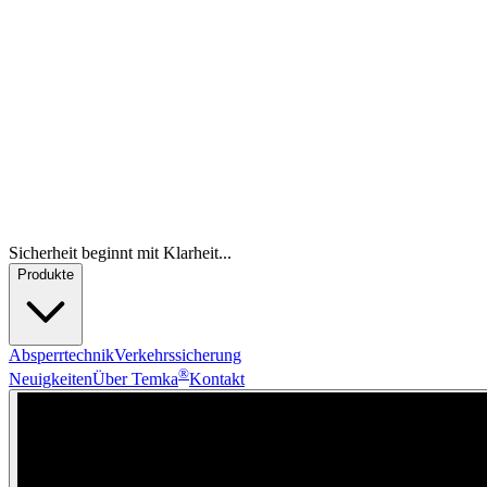
Sicherheit beginnt mit Klarheit...
Produkte
Absperrtechnik
Verkehrssicherung
®
Neuigkeiten
Über Temka
Kontakt