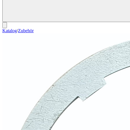
Katalog
/
Zubehör