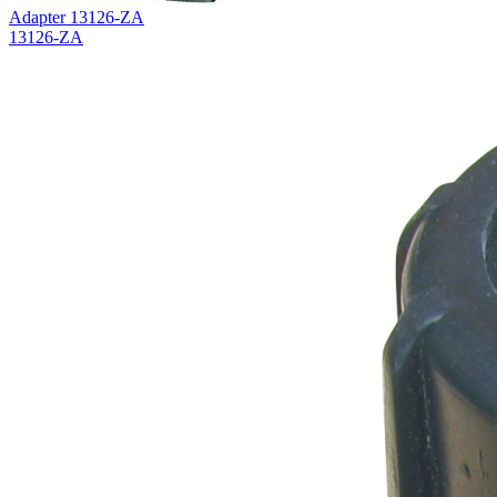
Adapter 13126-ZA
13126-ZA