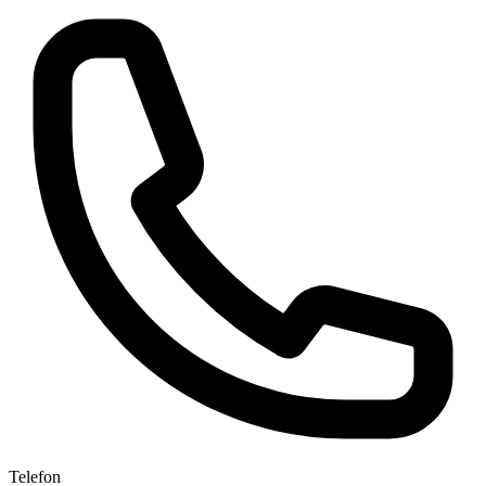
Telefon