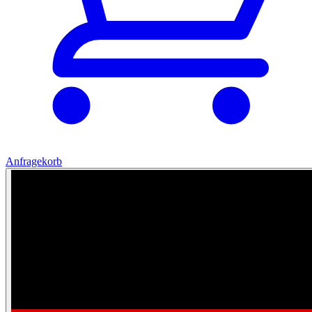
Anfragekorb