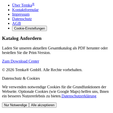
®
Über Temka
Kontaktformular
Impressum
Datenschutz
AGB
Cookie-Einstellungen
Katalog Anfordern
Laden Sie unseren aktuellen Gesamtkatalog als PDF herunter oder
bestellen Sie die Print-Version.
Zum Download Center
© 2026 Temka® GmbH. Alle Rechte vorbehalten.
Datenschutz & Cookies
Wir verwenden notwendige Cookies für die Grundfunktionen der
Webseite. Optionale Cookies (wie Google Maps) helfen uns, Ihnen
ein besseres Nutzererlebnis zu bieten.
Datenschutzerklärung
Nur Notwendige
Alle akzeptieren