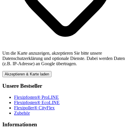
Um die Karte anzuzeigen, akzeptieren Sie bitte unsere
Datenschutzerklärung und optionale Dienste. Dabei werden Daten
(z.B. IP-Adresse) an Google übertragen.
Akzeptieren & Karte laden
Unsere Bestseller
Flexipfosten® ProLINE
Flexipfosten® EcoLINE
Flexipoller® CityFlex
Zubehör
Informationen