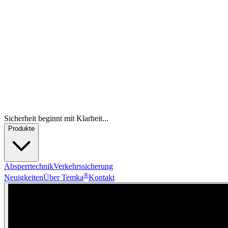
Sicherheit beginnt mit Klarheit...
Produkte
Absperrtechnik
Verkehrssicherung
®
Neuigkeiten
Über Temka
Kontakt