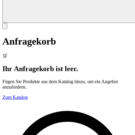
Anfragekorb
🛒
Ihr Anfragekorb ist leer.
Fügen Sie Produkte aus dem Katalog hinzu, um ein Angebot
anzufordern.
Zum Katalog