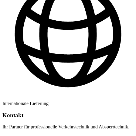
Internationale Lieferung
Kontakt
Ihr Partner für professionelle Verkehrstechnik und Absperrtechnik.