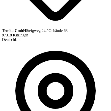
Temka GmbH
Steigweg 24 / Gebäude 63
97318 Kitzingen
Deutschland