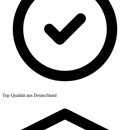
Top Qualität aus Deutschland