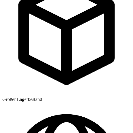
Großer Lagerbestand