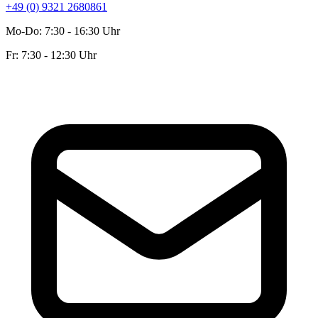
+49 (0) 9321 2680861
Mo-Do: 7:30 - 16:30 Uhr
Fr: 7:30 - 12:30 Uhr