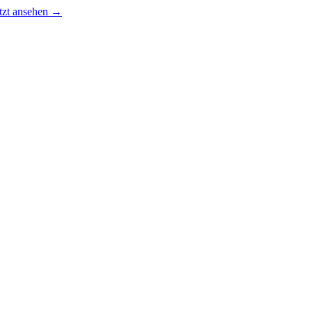
tzt ansehen →