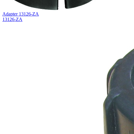
Adapter 13126-ZA
13126-ZA