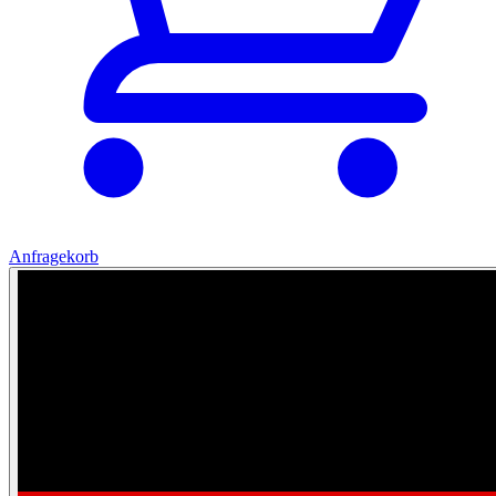
Anfragekorb