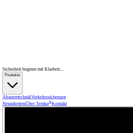
Sicherheit beginnt mit Klarheit...
Produkte
Absperrtechnik
Verkehrssicherung
®
Neuigkeiten
Über Temka
Kontakt