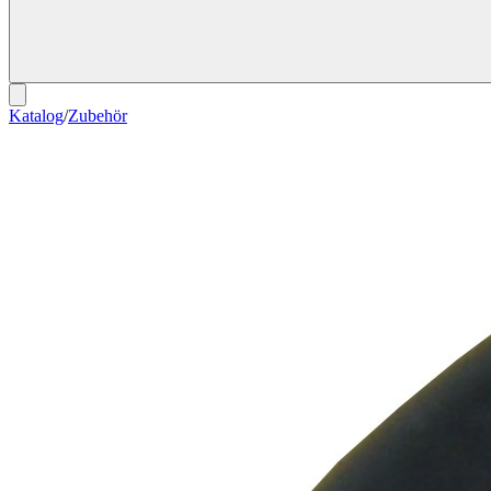
Katalog
/
Zubehör