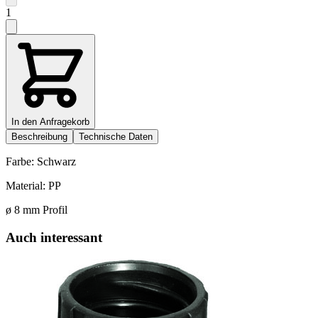
1
In den Anfragekorb
Beschreibung
Technische Daten
Farbe: Schwarz
Material: PP
ø 8 mm Profil
Auch interessant