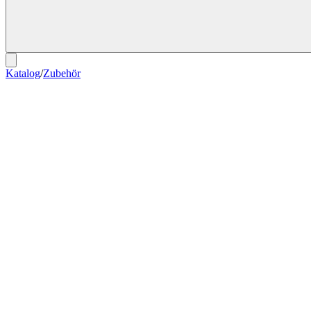
Katalog
/
Zubehör