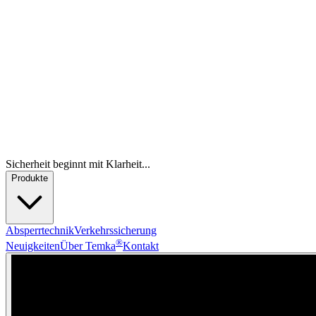
Sicherheit beginnt mit Klarheit...
Produkte
Absperrtechnik
Verkehrssicherung
®
Neuigkeiten
Über Temka
Kontakt