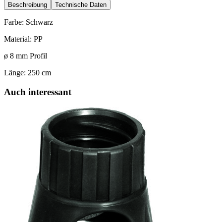
Beschreibung
Technische Daten
Farbe: Schwarz
Material: PP
ø 8 mm Profil
Länge: 250 cm
Auch interessant