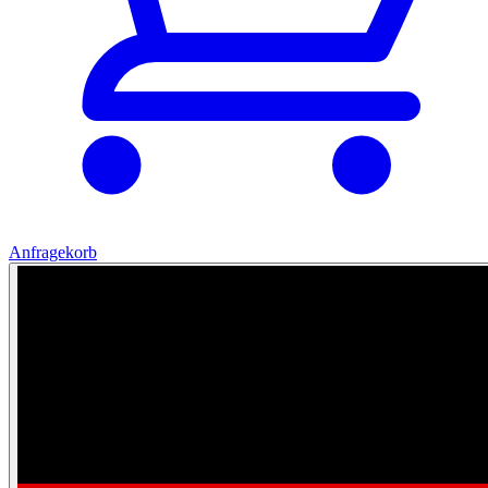
Anfragekorb