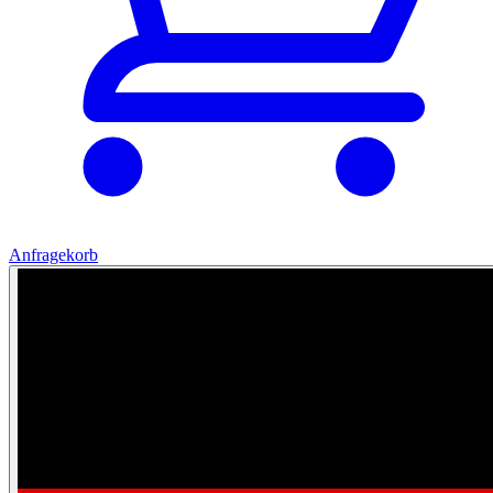
Anfragekorb