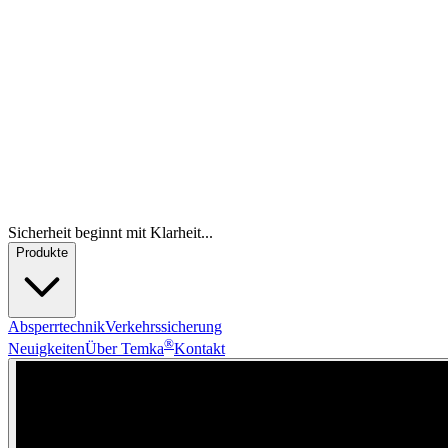
Sicherheit beginnt mit Klarheit...
Produkte
Absperrtechnik
Verkehrssicherung
®
Neuigkeiten
Über Temka
Kontakt