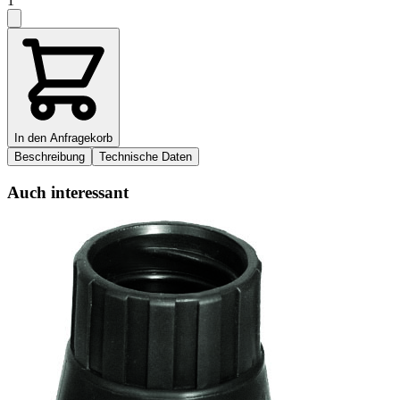
1
In den Anfragekorb
Beschreibung
Technische Daten
Auch interessant