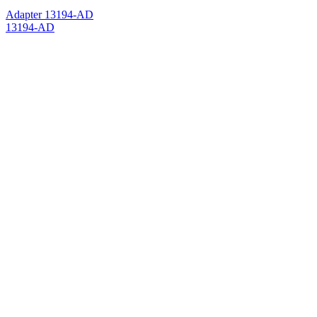
Adapter 13194-AD
13194-AD