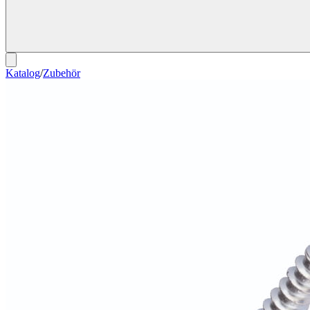
Katalog
/
Zubehör