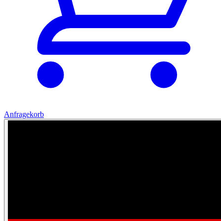
Anfragekorb