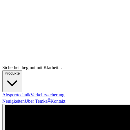
Sicherheit beginnt mit Klarheit...
Produkte
Absperrtechnik
Verkehrssicherung
®
Neuigkeiten
Über Temka
Kontakt