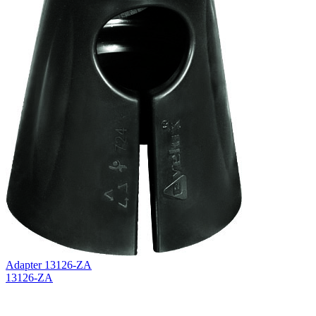
Adapter 13126-ZA
13126-ZA