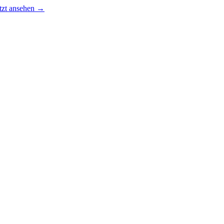
tzt ansehen →