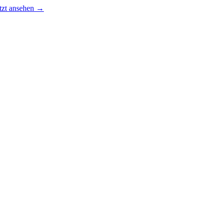
tzt ansehen →