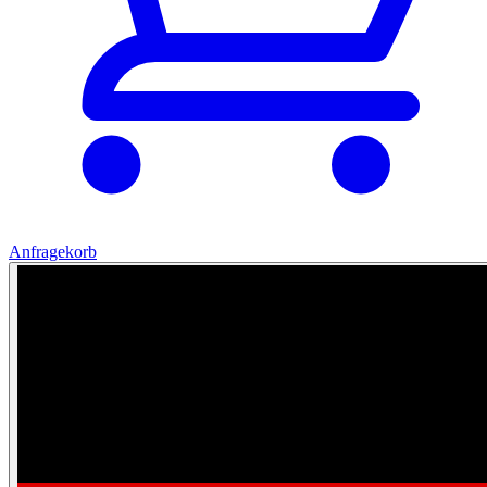
Anfragekorb