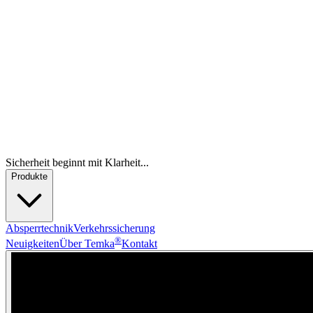
Sicherheit beginnt mit Klarheit...
Produkte
Absperrtechnik
Verkehrssicherung
®
Neuigkeiten
Über Temka
Kontakt