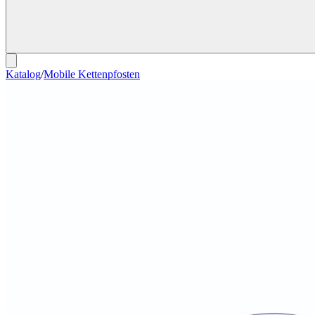
Katalog
/
Mobile Kettenpfosten