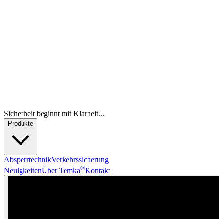
Sicherheit beginnt mit Klarheit...
Produkte
Absperrtechnik
Verkehrssicherung
®
Neuigkeiten
Über Temka
Kontakt