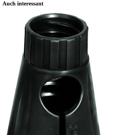
Auch interessant