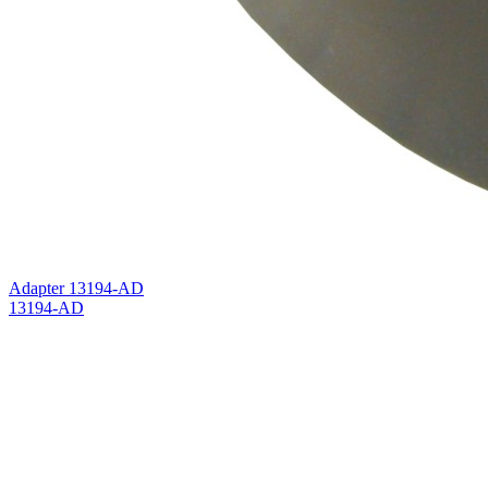
Adapter 13194-AD
13194-AD