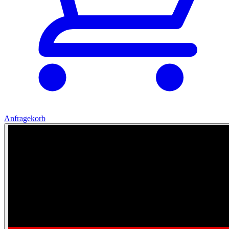
Anfragekorb