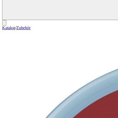
Katalog
/
Zubehör