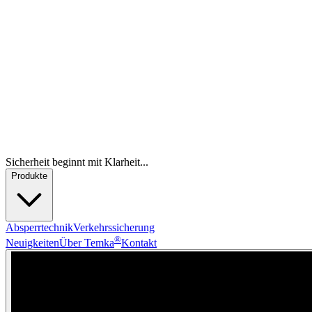
Sicherheit beginnt mit Klarheit...
Produkte
Absperrtechnik
Verkehrssicherung
®
Neuigkeiten
Über Temka
Kontakt