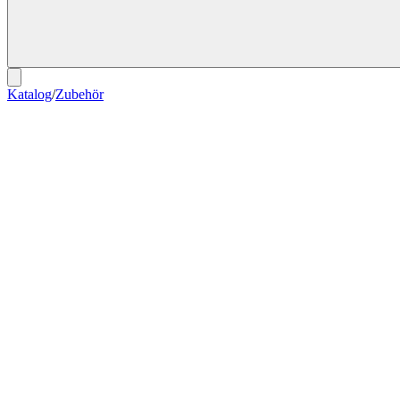
Katalog
/
Zubehör