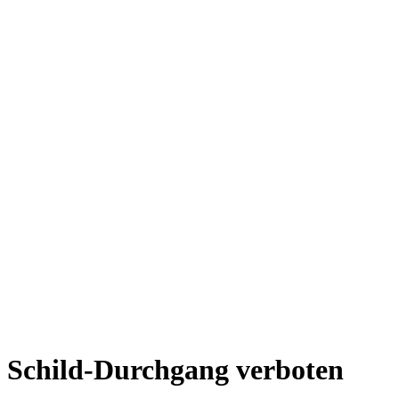
Schild-Durchgang verboten