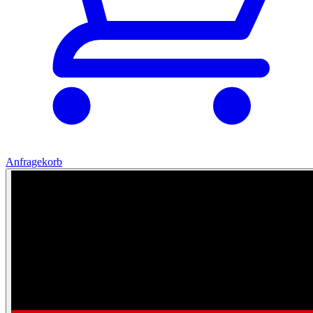
Anfragekorb