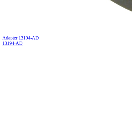
Adapter 13194-AD
13194-AD