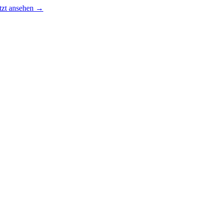
tzt ansehen →