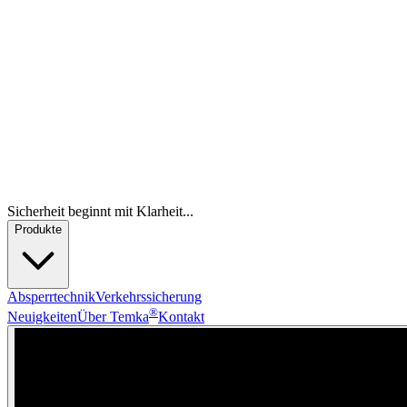
Sicherheit beginnt mit Klarheit...
Produkte
Absperrtechnik
Verkehrssicherung
®
Neuigkeiten
Über Temka
Kontakt