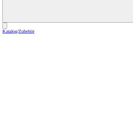
Katalog
/
Zubehör