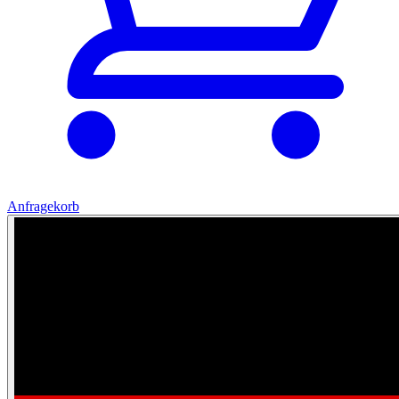
Anfragekorb