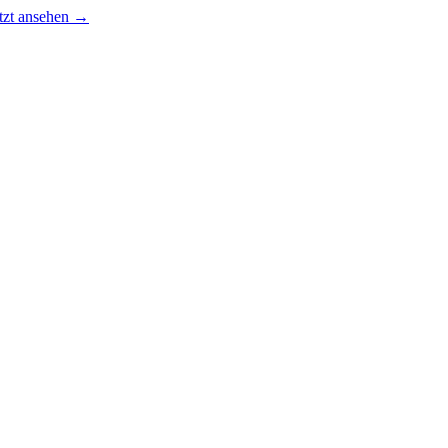
tzt ansehen →