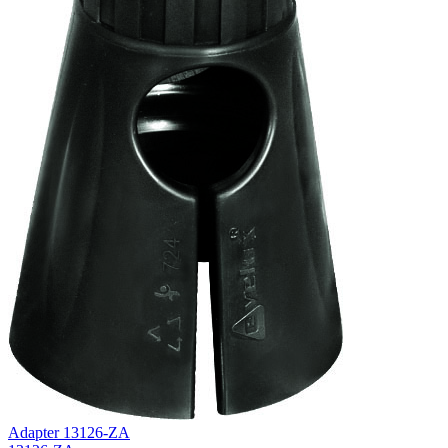
Adapter 13126-ZA