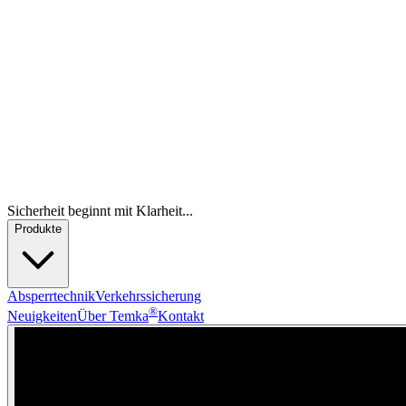
Sicherheit beginnt mit Klarheit...
Produkte
Absperrtechnik
Verkehrssicherung
®
Neuigkeiten
Über Temka
Kontakt