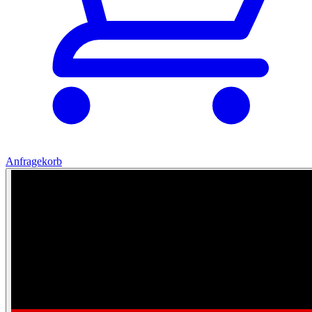
Anfragekorb