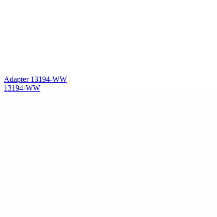
Adapter 13194-WW
13194-WW