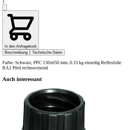
1
In den Anfragekorb
Beschreibung
Technische Daten
Farbe: Schwarz, PPC 130x650 mm, 0.33 kg einseitig Reflexfolie
RA2 Pfeil rechtsweisend
Auch interessant