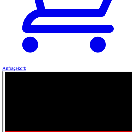
Anfragekorb