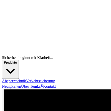
Sicherheit beginnt mit Klarheit...
Produkte
Absperrtechnik
Verkehrssicherung
®
Neuigkeiten
Über Temka
Kontakt