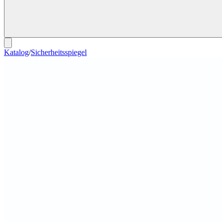
Katalog
/
Sicherheitsspiegel