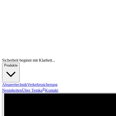
Sicherheit beginnt mit Klarheit...
Produkte
Absperrtechnik
Verkehrssicherung
®
Neuigkeiten
Über Temka
Kontakt