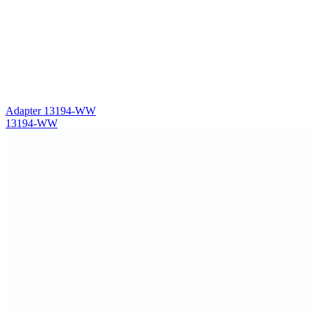
Adapter 13194-WW
13194-WW