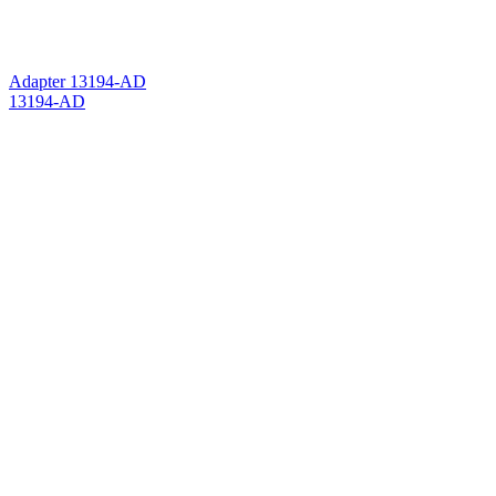
Adapter 13194-AD
13194-AD