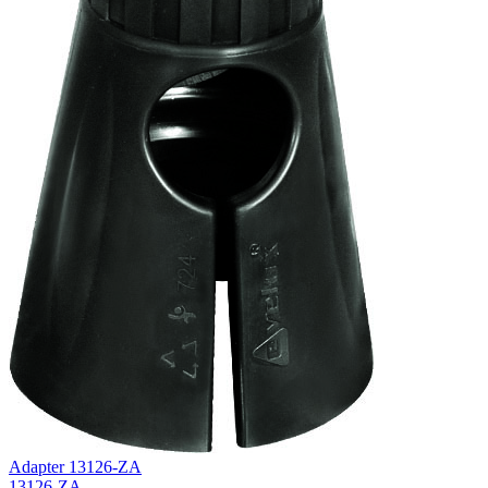
Adapter 13126-ZA
13126-ZA