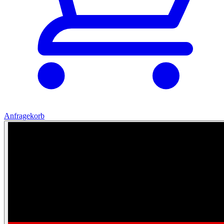
Anfragekorb