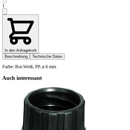
1
In den Anfragekorb
Beschreibung
Technische Daten
Farbe: Rot-Weiß, PP, ø 6 mm
Auch interessant