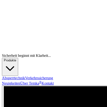
Sicherheit beginnt mit Klarheit...
Produkte
Absperrtechnik
Verkehrssicherung
®
Neuigkeiten
Über Temka
Kontakt