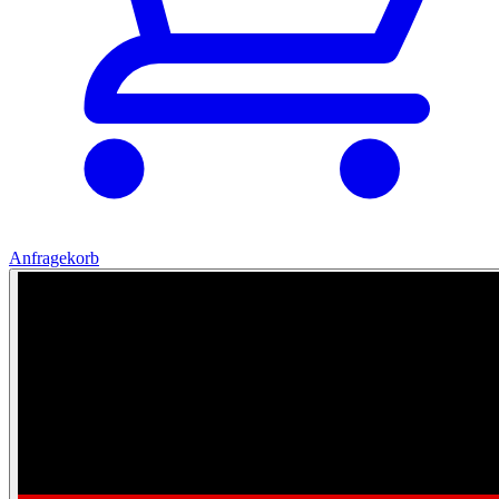
Anfragekorb