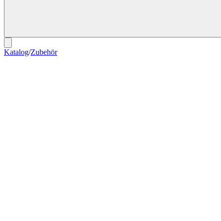
Katalog
/
Zubehör