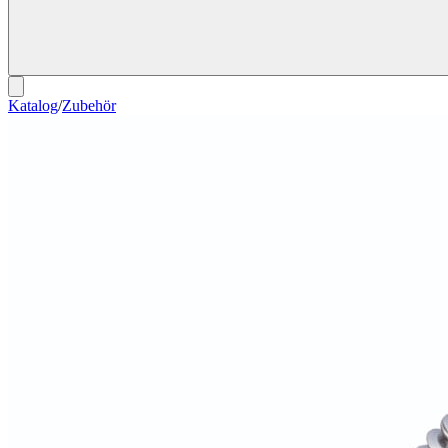
Katalog
/
Zubehör