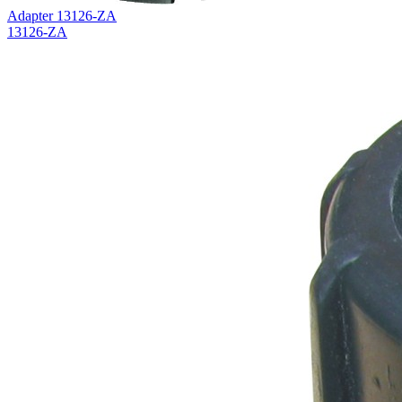
Adapter 13126-ZA
13126-ZA