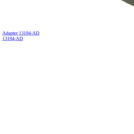
Adapter 13194-AD
13194-AD