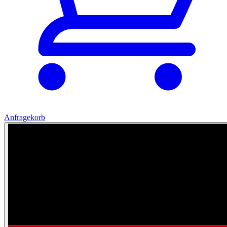
Anfragekorb