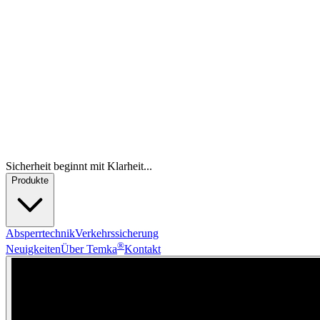
Sicherheit beginnt mit Klarheit...
Produkte
Absperrtechnik
Verkehrssicherung
®
Neuigkeiten
Über Temka
Kontakt