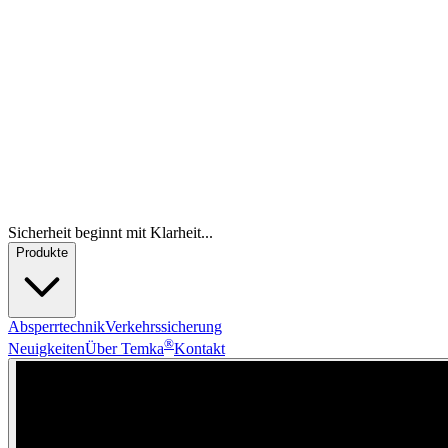
Sicherheit beginnt mit Klarheit...
Produkte
Absperrtechnik
Verkehrssicherung
®
Neuigkeiten
Über Temka
Kontakt