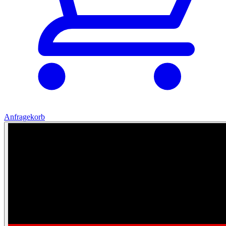
Anfragekorb