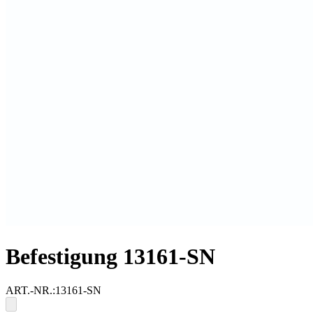
Befestigung 13161-SN
ART.-NR.:
13161-SN