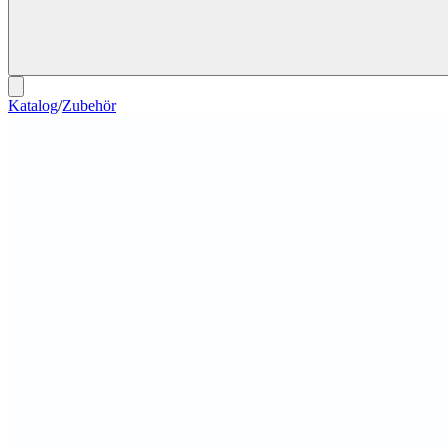
Katalog
/
Zubehör