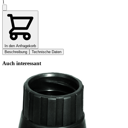
1
In den Anfragekorb
Beschreibung
Technische Daten
Auch interessant