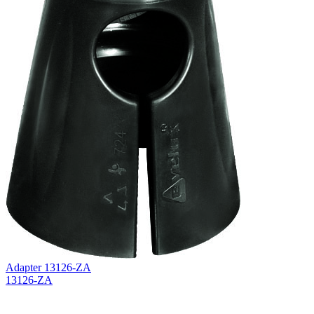
Adapter 13126-ZA
13126-ZA