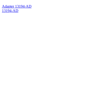
Adapter 13194-AD
13194-AD