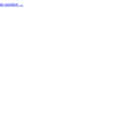
tzt ansehen →