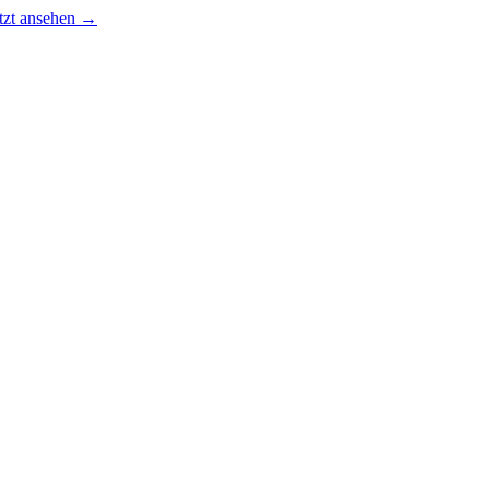
tzt ansehen →